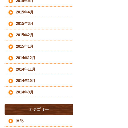
2015年5月
2015年4月
2015年3月
2015年2月
2015年1月
2014年12月
2014年11月
2014年10月
2014年9月
カテゴリー
日記