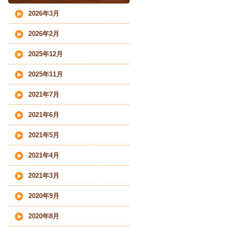
2026年3月
2026年2月
2025年12月
2025年11月
2021年7月
2021年6月
2021年5月
2021年4月
2021年3月
2020年9月
2020年8月