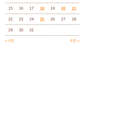
15
16
17
18
19
20
21
22
23
24
25
26
27
28
29
30
31
« 4月
6月 »