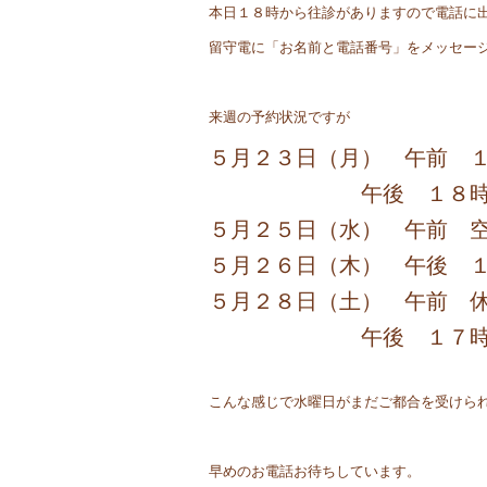
本日１８時から往診がありますので電話に
留守電に「お名前と電話番号」をメッセー
来週の予約状況ですが
５月２３日（月） 午前 
午後 １８時半
５月２５日（水） 午前 
５月２６日（木） 午後 
５月２８日（土） 午前 
午後 １７時
こんな感じで水曜日がまだご都合を受けら
早めのお電話お待ちしています。