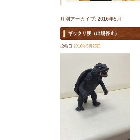
月別アーカイブ:
2016年5月
ギックリ腰（出場停止）
投稿日
2016年5月25日