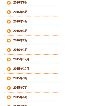
2016年6月
2016年5月
2016年4月
2016年3月
2016年2月
2016年1月
2015年12月
2015年10月
2015年9月
2015年7月
2015年6月