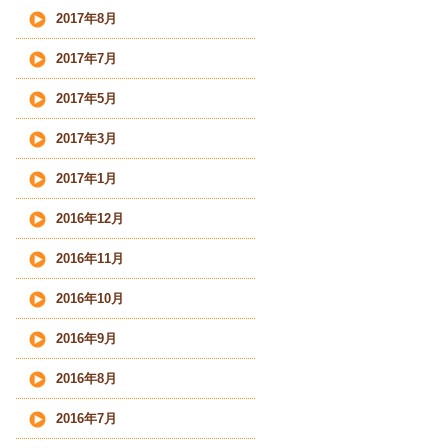
2017年8月
2017年7月
2017年5月
2017年3月
2017年1月
2016年12月
2016年11月
2016年10月
2016年9月
2016年8月
2016年7月