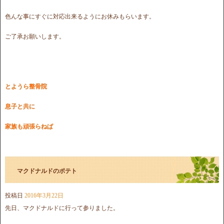
色んな事にすぐに対応出来るようにお休みもらいます。
ご了承お願いします。
とようら整骨院
息子と共に
家族も頑張らねば
マクドナルドのポテト
投稿日
2016年3月22日
先日、マクドナルドに行って参りました。