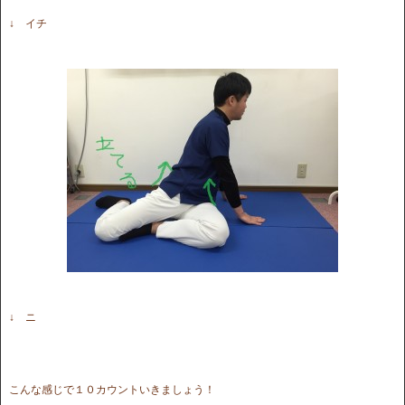
↓ イチ
↓ ニ
こんな感じで１０カウントいきましょう！