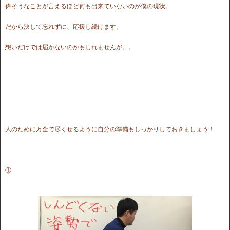
偉そうなことが言えるほど何も出来ていないのが僕の現状。
だから決して忘れずに、応援し続けます。
想いだけでは届かないのかもしれませんが。。
人のために万全で尽くせるように自分の準備もしっかりしておきましょう！
①