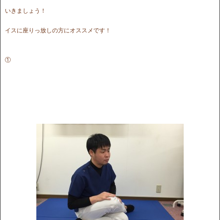
いきましょう！
イスに座りっ放しの方にオススメです！
①