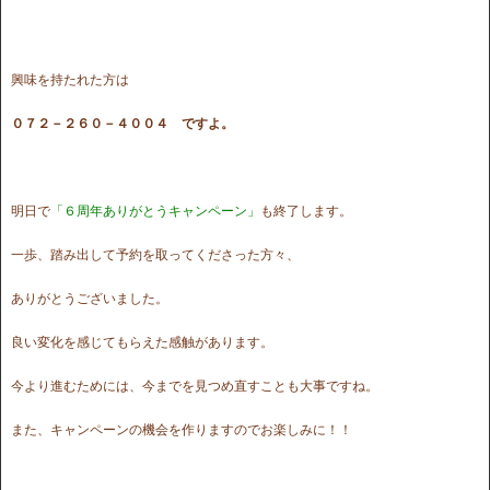
興味を持たれた方は
０７２－２６０－４００４ ですよ。
明日で
「６周年ありがとうキャンペーン」
も終了します。
一歩、踏み出して予約を取ってくださった方々、
ありがとうございました。
良い変化を感じてもらえた感触があります。
今より進むためには、今までを見つめ直すことも大事ですね。
また、キャンペーンの機会を作りますのでお楽しみに！！