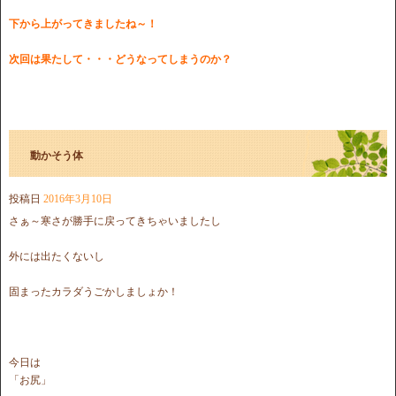
下から上がってきましたね～！
次回は果たして・・・どうなってしまうのか？
動かそう体
投稿日
2016年3月10日
さぁ～寒さが勝手に戻ってきちゃいましたし
外には出たくないし
固まったカラダうごかしましょか！
今日は
「お尻」