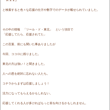
と検索すると色々な応援の仕方や数字でのデータが載せられていました。
その中の情報 「ツール・ド・東北」 という項目で
「応援してたら、応援されてた」
この言葉、前にも聞いた事ありましたが
今回、ココロに残りました。
東北の方は強い！と聞きました。
人への恩を絶対に忘れない人たち。
コチラからまずは応援しましょう！
活力になってもらえるかもしれない。
応援してくれる人が多ければもっと前を向けるかもしれません。