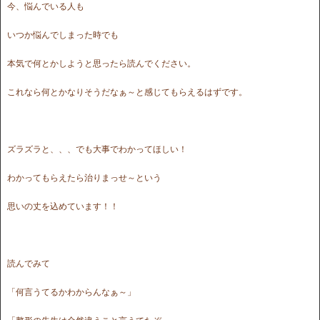
今、悩んでいる人も
いつか悩んでしまった時でも
本気で何とかしようと思ったら読んでください。
これなら何とかなりそうだなぁ～と感じてもらえるはずです。
ズラズラと、、、でも大事でわかってほしい！
わかってもらえたら治りまっせ～という
思いの丈を込めています！！
読んでみて
「何言うてるかわからんなぁ～」