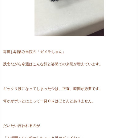
毎度お馴染み当院の「ガメラちゃん」
残念ながら今週はこんな顔と姿勢での来院が増えています。
ギックリ腰になってしまった今は、正直、時間が必要です。
何かがポンとはまって一発ＯＫはほとんどありません。
だいたい言われるのが
「１週間くらい前からちょっと足がダルイなぁ」