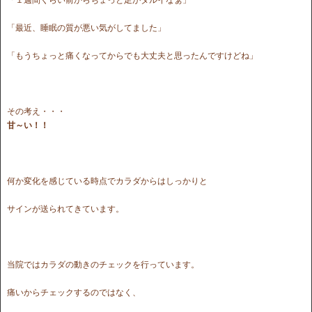
「最近、睡眠の質が悪い気がしてました」
「もうちょっと痛くなってからでも大丈夫と思ったんですけどね」
その考え・・・
甘～い！！
何か変化を感じている時点でカラダからはしっかりと
サインが送られてきています。
当院ではカラダの動きのチェックを行っています。
痛いからチェックするのではなく、