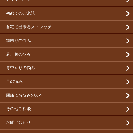
初めてのご来院
自宅で出来るストレッチ
頭回りの悩み
肩、腕の悩み
背中回りの悩み
足の悩み
腰痛でお悩みの方へ
その他ご相談
お問い合わせ