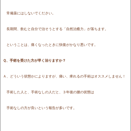
常備薬にはしないでください。
長期間、飲むと自分で治そうとする「自然治癒力」が落ちます。
ということは、痛くなったときに快復がかなり悪いです。
Ｑ、手術を受けた方が早く治りますか？
Ａ、どういう状態かによりますが、痛い、痺れるの手術はオススメしません！
手術した人と、手術なしの人だと、３年後の腰の状態は
手術なしの方が良いという報告が多いです。