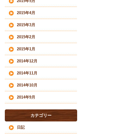
2015年5月
2015年4月
2015年3月
2015年2月
2015年1月
2014年12月
2014年11月
2014年10月
2014年9月
カテゴリー
日記