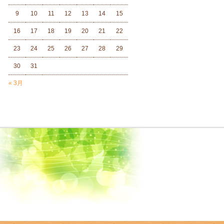
9
10
11
12
13
14
15
16
17
18
19
20
21
22
23
24
25
26
27
28
29
30
31
« 3月