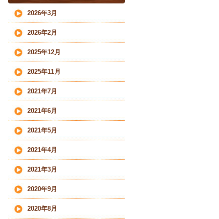
2026年3月
2026年2月
2025年12月
2025年11月
2021年7月
2021年6月
2021年5月
2021年4月
2021年3月
2020年9月
2020年8月