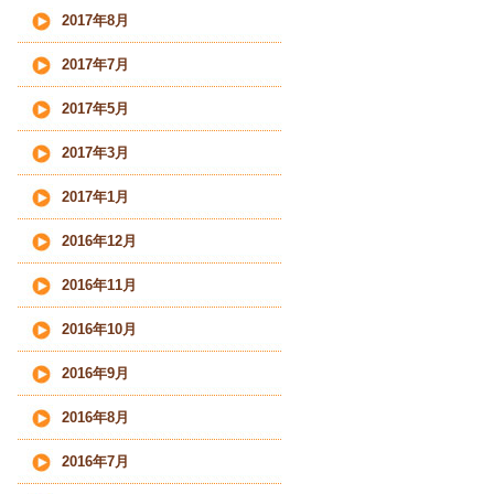
2017年8月
2017年7月
2017年5月
2017年3月
2017年1月
2016年12月
2016年11月
2016年10月
2016年9月
2016年8月
2016年7月