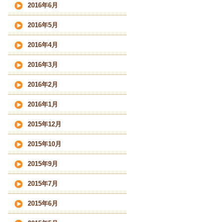
2016年6月
2016年5月
2016年4月
2016年3月
2016年2月
2016年1月
2015年12月
2015年10月
2015年9月
2015年7月
2015年6月