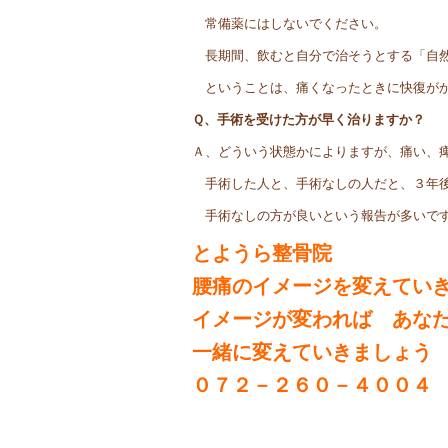
常備薬にはしないでください。
長期間、飲むと自分で治そうとする「自然
ということは、痛くなったときに快復が
Ｑ、手術を受けた方が早く治りますか？
Ａ、どういう状態かによりますが、痛い、
手術した人と、手術なしの人だと、３年
手術なしの方が良いという報告が多いで
とようら整骨院
腰痛のイメージを変えてい
イメージが変われば あな
一緒に変えていきましょう
０７２－２６０－４００４