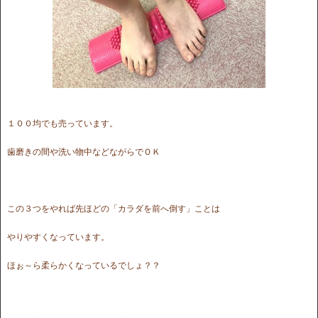
１００均でも売っています。
歯磨きの間や洗い物中などながらでＯＫ
この３つをやれば先ほどの「カラダを前へ倒す」ことは
やりやすくなっています。
ほぉ～ら柔らかくなっているでしょ？？