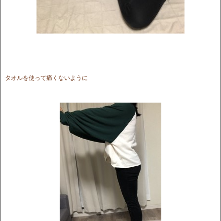
タオルを使って痛くないように