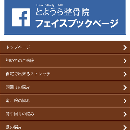
トップページ
初めてのご来院
自宅で出来るストレッチ
頭回りの悩み
肩、腕の悩み
背中回りの悩み
足の悩み