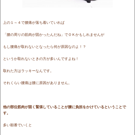
上の１～４で腰痛が落ち着いていれば
「腰の周りの筋肉が固かったんだね」でＯＫかもしれませんが
もし腰痛が取れないとなったら何が原因なのよ！？
というか取れないときの方が多いんですよね！
取れた方はラッキーなんです。
それくらい腰痛は腰に原因がありません。
他の部位筋肉が固く緊張していることが腰に負担をかけているということで
す。
多い順番でいくと