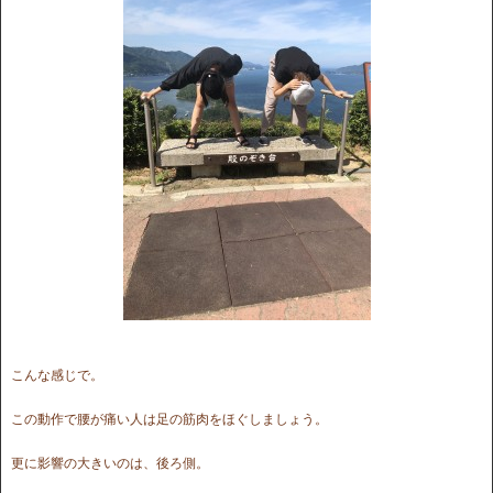
こんな感じで。
この動作で腰が痛い人は足の筋肉をほぐしましょう。
更に影響の大きいのは、後ろ側。