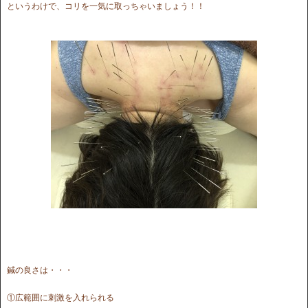
というわけで、コリを一気に取っちゃいましょう！！
鍼の良さは・・・
①広範囲に刺激を入れられる