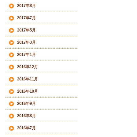
2017年8月
2017年7月
2017年5月
2017年3月
2017年1月
2016年12月
2016年11月
2016年10月
2016年9月
2016年8月
2016年7月