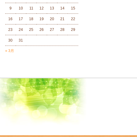
9
10
11
12
13
14
15
16
17
18
19
20
21
22
23
24
25
26
27
28
29
30
31
« 3月