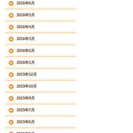
2016年6月
2016年5月
2016年4月
2016年3月
2016年2月
2016年1月
2015年12月
2015年10月
2015年9月
2015年7月
2015年6月