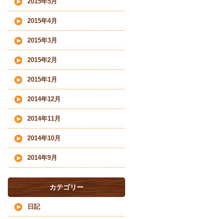
2015年5月
2015年4月
2015年3月
2015年2月
2015年1月
2014年12月
2014年11月
2014年10月
2014年9月
カテゴリー
日記