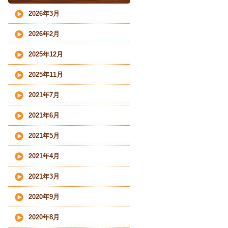
2026年3月
2026年2月
2025年12月
2025年11月
2021年7月
2021年6月
2021年5月
2021年4月
2021年3月
2020年9月
2020年8月