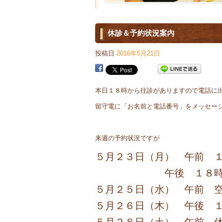
休診＆予約状況案内
投稿日
2016年5月21日
本日１８時から往診がありますので電話に
留守電に「お名前と電話番号」をメッセー
来週の予約状況ですが
５月２３日（月） 午前 
午後 １８時半
５月２５日（水） 午前 
５月２６日（木） 午後 