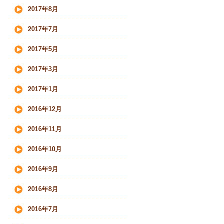
2017年8月
2017年7月
2017年5月
2017年3月
2017年1月
2016年12月
2016年11月
2016年10月
2016年9月
2016年8月
2016年7月