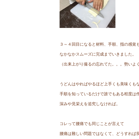
３～４回目になると材料、手順、指の感覚
なかなかスムーズに完成までいきました。
（出来上がり撮るの忘れてた。。。勢いよ
うどんはやればやるほど上手くも美味くも
手順を知っているだけで誰でもある程度は
深みや見栄えを追究しなければ。
コレって腰痛でも同じことが言えて
腰痛は難しい問題ではなくて、どうすれば