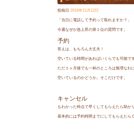
投稿日
2016年11月12日
「当日に電話して予約って取れますか？」
今週なぜか急上昇の第１位の質問です。
予約
答えは、もちろん大丈夫！
空いている時間があればいくらでも可能で
ただ１ヶ月後でも一杯のところは無理なわ
空いているのかどうか。そこだけです。
キャンセル
もわかった時点で早くしてもらえたら助か
基本的には予約時間までにしてもらえたら