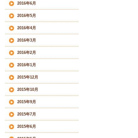
2016年6月
2016年5月
2016年4月
2016年3月
2016年2月
2016年1月
2015年12月
2015年10月
2015年9月
2015年7月
2015年6月