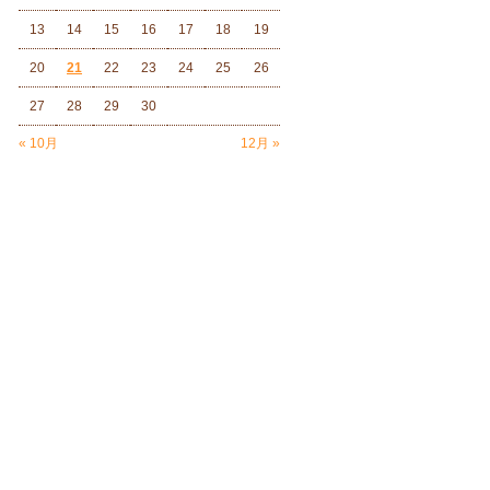
13
14
15
16
17
18
19
20
21
22
23
24
25
26
27
28
29
30
« 10月
12月 »