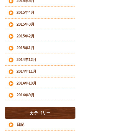
2015年5月
2015年4月
2015年3月
2015年2月
2015年1月
2014年12月
2014年11月
2014年10月
2014年9月
カテゴリー
日記