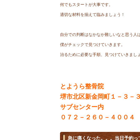
何でもスタートが大事です。
適切な材料を揃えて臨みましょう！
自分での判断はなかなか難しいなと思う人
僕がチェックで見つけていきます。
治るために必要な手順、見つけていきまし
とようら整骨院
堺市北区新金岡町１－３－
サブセンター内
０７２－２６０－４００４
急に痛くなった。。。当日予約っ