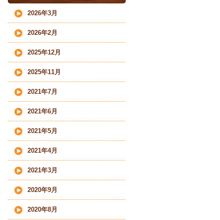
2026年3月
2026年2月
2025年12月
2025年11月
2021年7月
2021年6月
2021年5月
2021年4月
2021年3月
2020年9月
2020年8月