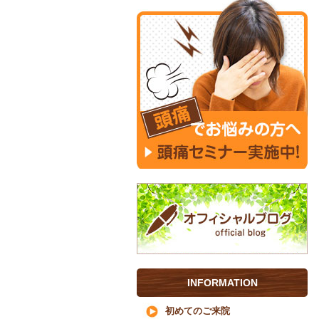
INFORMATION
初めてのご来院