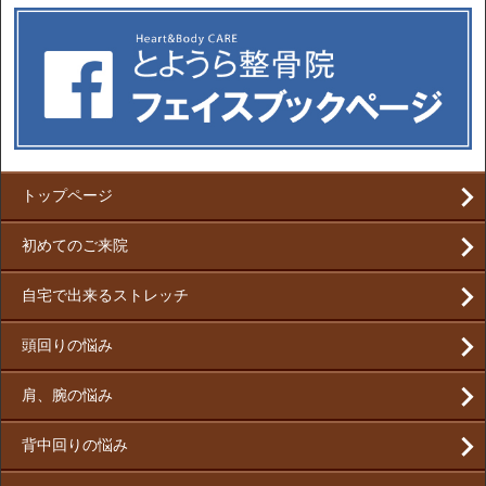
トップページ
初めてのご来院
自宅で出来るストレッチ
頭回りの悩み
肩、腕の悩み
背中回りの悩み