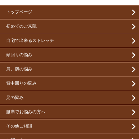
トップページ
初めてのご来院
自宅で出来るストレッチ
頭回りの悩み
肩、腕の悩み
背中回りの悩み
足の悩み
腰痛でお悩みの方へ
その他ご相談