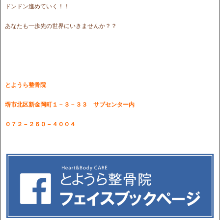
ドンドン進めていく！！
あなたも一歩先の世界にいきませんか？？
とようら整骨院
堺市北区新金岡町１－３－３３ サブセンター内
０７２－２６０－４００４