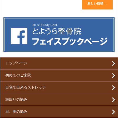
新しい投稿
→
トップページ
初めてのご来院
自宅で出来るストレッチ
頭回りの悩み
肩、腕の悩み