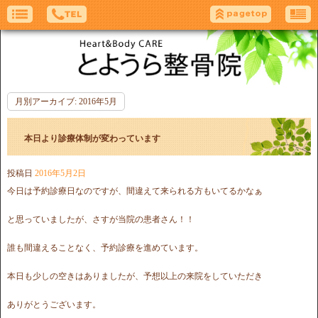
月別アーカイブ:
2016年5月
本日より診療体制が変わっています
投稿日
2016年5月2日
今日は予約診療日なのですが、間違えて来られる方もいてるかなぁ
と思っていましたが、さすが当院の患者さん！！
誰も間違えることなく、予約診療を進めています。
本日も少しの空きはありましたが、予想以上の来院をしていただき
ありがとうございます。