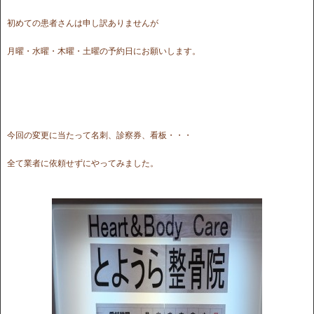
初めての患者さんは申し訳ありませんが
月曜・水曜・木曜・土曜の予約日にお願いします。
今回の変更に当たって名刺、診察券、看板・・・
全て業者に依頼せずにやってみました。