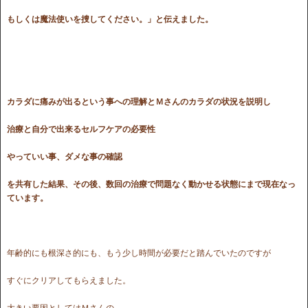
もしくは魔法使いを捜してください。」と伝えました。
カラダに痛みが出るという事への理解とＭさんのカラダの状況を説明し
治療と自分で出来るセルフケアの必要性
やっていい事、ダメな事の確認
を共有した結果、その後、数回の治療で問題なく動かせる状態にまで現在なっ
ています。
年齢的にも根深さ的にも、もう少し時間が必要だと踏んでいたのですが
すぐにクリアしてもらえました。
大きい要因としてはＭさんの