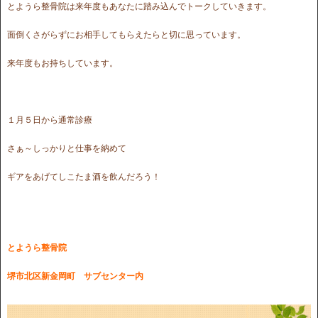
とようら整骨院は来年度もあなたに踏み込んでトークしていきます。
面倒くさがらずにお相手してもらえたらと切に思っています。
来年度もお持ちしています。
１月５日から通常診療
さぁ～しっかりと仕事を納めて
ギアをあげてしこたま酒を飲んだろう！
とようら整骨院
堺市北区新金岡町 サブセンター内