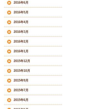
2016年6月
2016年5月
2016年4月
2016年3月
2016年2月
2016年1月
2015年12月
2015年10月
2015年9月
2015年7月
2015年6月