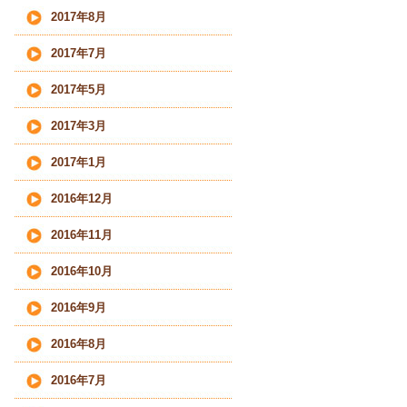
2017年8月
2017年7月
2017年5月
2017年3月
2017年1月
2016年12月
2016年11月
2016年10月
2016年9月
2016年8月
2016年7月