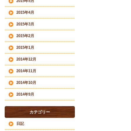
2015年5月
2015年4月
2015年3月
2015年2月
2015年1月
2014年12月
2014年11月
2014年10月
2014年9月
カテゴリー
日記