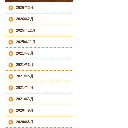
2026年3月
2026年2月
2025年12月
2025年11月
2021年7月
2021年6月
2021年5月
2021年4月
2021年3月
2020年9月
2020年8月