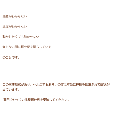
感覚がわからない
温度がわからない
動かしたくても動かせない
知らない間に尿や便を漏らしている
のことです。
この麻痺症状があり、ヘルニアもあり、の方は本当に神経を圧迫されて症状が
出ています。
専門でやっている整形外科を受診してください。