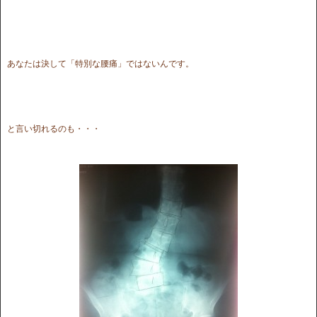
あなたは決して「特別な腰痛」ではないんです。
と言い切れるのも・・・