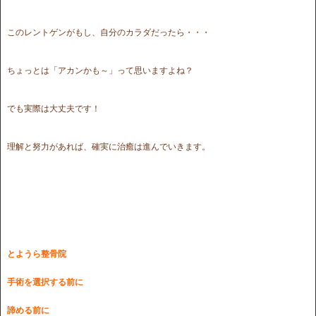
このレントゲンがもし、自分のカラダだったら・・・
ちょっとは「アカンかも～」って思いますよね？
でも実際は大丈夫です！
理解と努力があれば、確実に治癒は進んでいきます。
とようら整骨院
手術を選択する前に
諦める前に