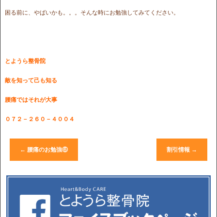
困る前に、やばいかも。。。そんな時にお勉強してみてください。
とようら整骨院
敵を知って己も知る
腰痛ではそれが大事
０７２－２６０－４００４
←
腰痛のお勉強⑥
割引情報
→