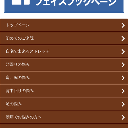
トップページ
初めてのご来院
自宅で出来るストレッチ
頭回りの悩み
肩、腕の悩み
背中回りの悩み
足の悩み
腰痛でお悩みの方へ