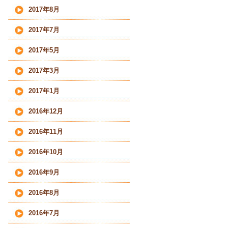
2017年8月
2017年7月
2017年5月
2017年3月
2017年1月
2016年12月
2016年11月
2016年10月
2016年9月
2016年8月
2016年7月