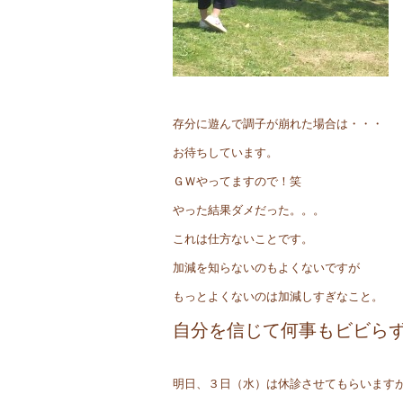
存分に遊んで調子が崩れた場合は・・・
お待ちしています。
ＧＷやってますので！笑
やった結果ダメだった。。。
これは仕方ないことです。
加減を知らないのもよくないですが
もっとよくないのは加減しすぎなこと。
自分を信じて何事もビビら
明日、３日（水）は休診させてもらいます