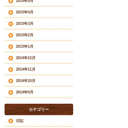
2015年5月
2015年4月
2015年3月
2015年2月
2015年1月
2014年12月
2014年11月
2014年10月
2014年9月
カテゴリー
日記