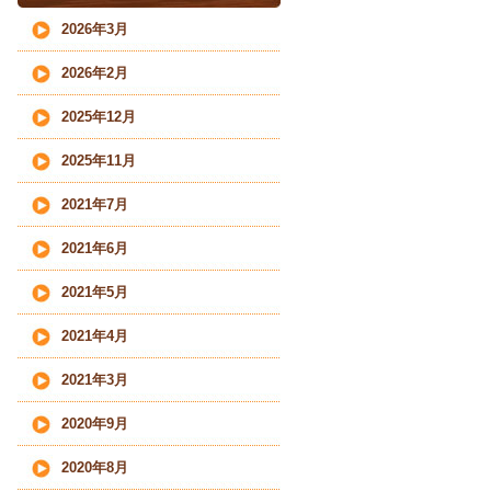
2026年3月
2026年2月
2025年12月
2025年11月
2021年7月
2021年6月
2021年5月
2021年4月
2021年3月
2020年9月
2020年8月