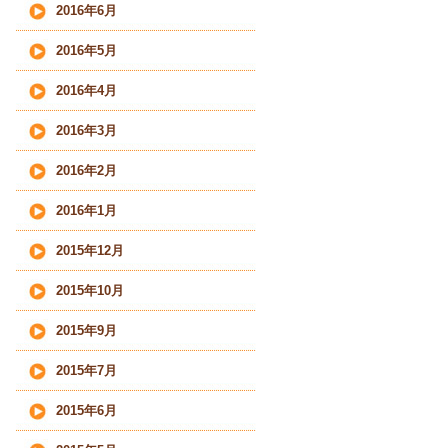
2016年6月
2016年5月
2016年4月
2016年3月
2016年2月
2016年1月
2015年12月
2015年10月
2015年9月
2015年7月
2015年6月