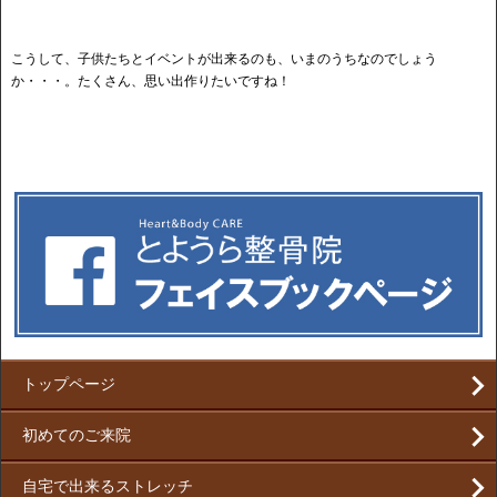
こうして、子供たちとイベントが出来るのも、いまのうちなのでしょう
か・・・。たくさん、思い出作りたいですね！
トップページ
初めてのご来院
自宅で出来るストレッチ