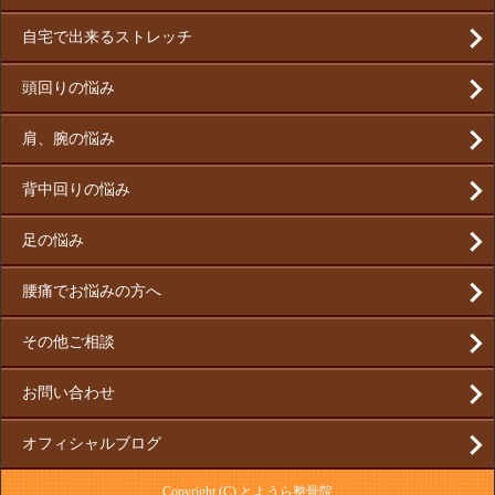
自宅で出来るストレッチ
頭回りの悩み
肩、腕の悩み
背中回りの悩み
足の悩み
腰痛でお悩みの方へ
その他ご相談
お問い合わせ
オフィシャルブログ
Copyright (C) とようら整骨院