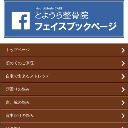
トップページ
初めてのご来院
自宅で出来るストレッチ
頭回りの悩み
肩、腕の悩み
背中回りの悩み