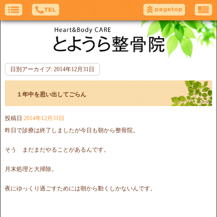
日別アーカイブ:
2014年12月31日
１年中を思い出してごらん
投稿日
2014年12月31日
昨日で診療は終了しましたが今日も朝から整骨院。
そう まだまだやることがあるんです。
月末処理と大掃除。
夜にゆっくり過ごすためには朝から動くしかないんです。