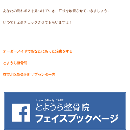
あなたの隠れボスを見つけていき、症状を改善させていきましょう。
いつでも全身チェックさせてもらいますよ！
オーダーメイドであなたにあった治療をする
とようら整骨院
堺市北区新金岡町サブセンター内