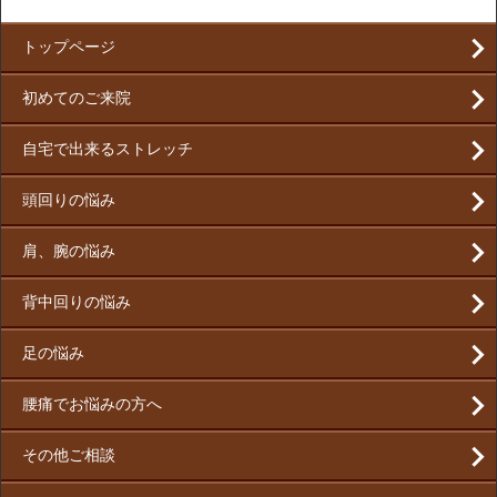
トップページ
初めてのご来院
自宅で出来るストレッチ
頭回りの悩み
肩、腕の悩み
背中回りの悩み
足の悩み
腰痛でお悩みの方へ
その他ご相談