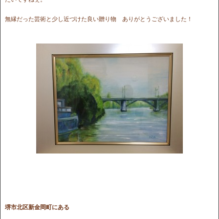
無縁だった芸術と少し近づけた良い贈り物 ありがとうございました！
堺市北区新金岡町にある