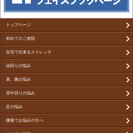
トップページ
初めてのご来院
自宅で出来るストレッチ
頭回りの悩み
肩、腕の悩み
背中回りの悩み
足の悩み
腰痛でお悩みの方へ