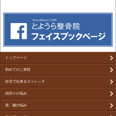
トップページ
初めてのご来院
自宅で出来るストレッチ
頭回りの悩み
肩、腕の悩み