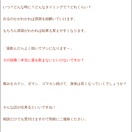
いつ？どんな時に？どんなタイミングで？どれくらい？
出るのかがわかれば原因を紐解いていけます。
もちろん原因がわかれば結果も変えやすくなります。
「薬飲んだらよく効いてマシになります～」
その頭痛！本当に薬を飲まないといけないですか？
痛みをカクシ、ダマシ、ゴマカシ続けて、身体は良くなっていくでしょうか？
そんな話が出来るといいですね！
相談だけでも受付けますので気軽にご連絡ください。