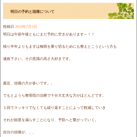
明日の予約と頭痛について
投稿日
2016年7月1日
明日は午前午後ともにまだ予約に空きがあります～！！
残り半年よりもまずは梅雨を乗り切るためにも整えとこうという方も
連絡下さい。その意識の高さ大好きです。
最近、頭痛の方が多いです。。
でもとようら整骨院の治療で十分大丈夫な方がほとんどです。
１回でスッキリでなくても繰り返すことによって軽減していき
それが頻度を減らすことになり、予防へと繋がっていく。
自分の頭痛が、、、