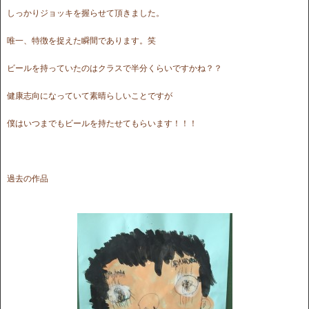
しっかりジョッキを握らせて頂きました。
唯一、特徴を捉えた瞬間であります。笑
ビールを持っていたのはクラスで半分くらいですかね？？
健康志向になっていて素晴らしいことですが
僕はいつまでもビールを持たせてもらいます！！！
過去の作品