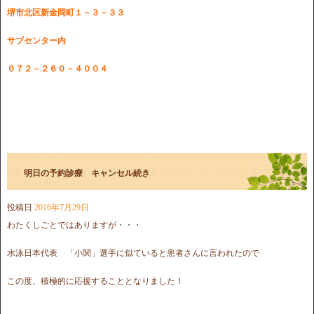
堺市北区新金岡町１－３－３３
サブセンター内
０７２－２６０－４００４
明日の予約診療 キャンセル続き
投稿日
2016年7月29日
わたくしごとではありますが・・・
水泳日本代表 「小関」選手に似ていると患者さんに言われたので
この度、積極的に応援することとなりました！