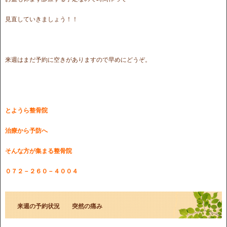
見直していきましょう！！
来週はまだ予約に空きがありますので早めにどうぞ。
とようら整骨院
治療から予防へ
そんな方が集まる整骨院
０７２－２６０－４００４
来週の予約状況 突然の痛み