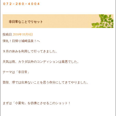
０７２－２６０－４００４
非日常なことでリセット
投稿日
2016年10月6日
弾丸！日帰り城崎温泉！へ
９月の休みを利用して行ってきました。
天気は雨。カラダ以外のコンディションは最悪でした。
テーマは「非日常」
普段、堺では出来ないことを思う存分にしてきてやりました。
まずは「小栗旬」を彷彿とさせるこのショット！