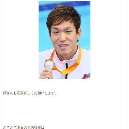
皆さんも応援宜しくお願いします。
さてさて明日の予約診療は