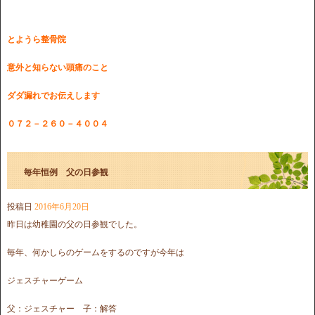
とようら整骨院
意外と知らない頭痛のこと
ダダ漏れでお伝えします
０７２－２６０－４００４
毎年恒例 父の日参観
投稿日
2016年6月20日
昨日は幼稚園の父の日参観でした。
毎年、何かしらのゲームをするのですが今年は
ジェスチャーゲーム
父：ジェスチャー 子：解答