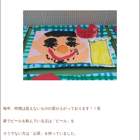
毎年、特徴は捉えないものの質が上がっております！！笑
家でビールを飲んでいる父は「ビール」を
そうでない方は「お茶」を持っていました。