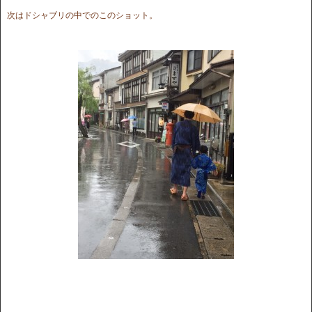
次はドシャブリの中でのこのショット。