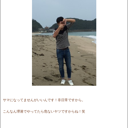
サマになってませんがいいんです！非日常ですから。
こんなん堺港でやってたら危ないヤツですからね！笑