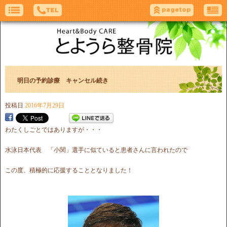
明日の予約診療 キャンセル続き
投稿日
2016年7月29日
わたくしごとではありますが・・・
水泳日本代表 「小関」選手に似ていると患者さんに言われたので
この度、積極的に応援することとなりました！