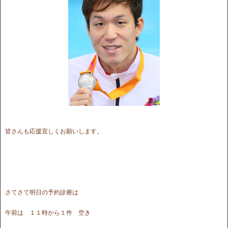
皆さんも応援宜しくお願いします。
さてさて明日の予約診療は
午前は １１時から１件 空き