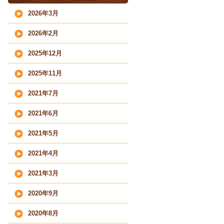
2026年3月
2026年2月
2025年12月
2025年11月
2021年7月
2021年6月
2021年5月
2021年4月
2021年3月
2020年9月
2020年8月