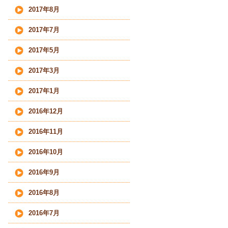
2017年8月
2017年7月
2017年5月
2017年3月
2017年1月
2016年12月
2016年11月
2016年10月
2016年9月
2016年8月
2016年7月