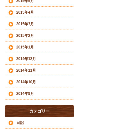
2015年5月
2015年4月
2015年3月
2015年2月
2015年1月
2014年12月
2014年11月
2014年10月
2014年9月
カテゴリー
日記