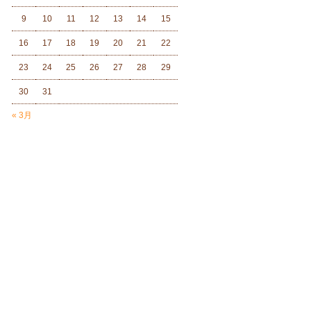
9
10
11
12
13
14
15
16
17
18
19
20
21
22
23
24
25
26
27
28
29
30
31
« 3月