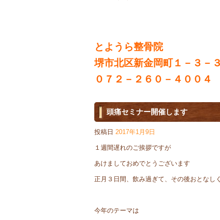
とようら整骨院
堺市北区新金岡町１－３－
０７２－２６０－４００４
頭痛セミナー開催します
投稿日
2017年1月9日
１週間遅れのご挨拶ですが
あけましておめでとうございます
正月３日間、飲み過ぎて、その後おとなし
今年のテーマは