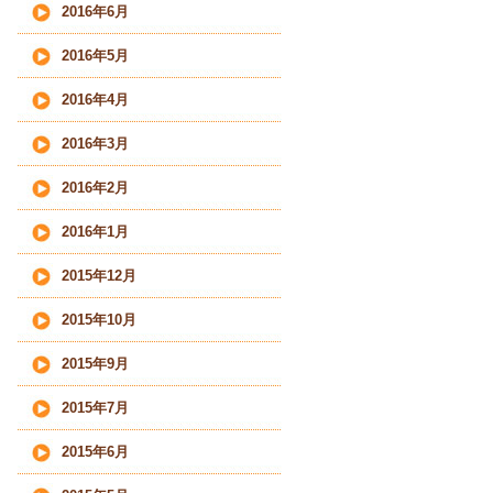
2016年6月
2016年5月
2016年4月
2016年3月
2016年2月
2016年1月
2015年12月
2015年10月
2015年9月
2015年7月
2015年6月