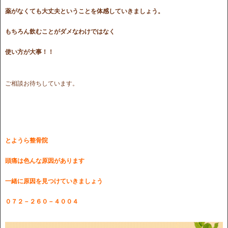
薬がなくても大丈夫ということを体感していきましょう。
もちろん飲むことがダメなわけではなく
使い方が大事！！
ご相談お待ちしています。
とようら整骨院
頭痛は色んな原因があります
一緒に原因を見つけていきましょう
０７２－２６０－４００４