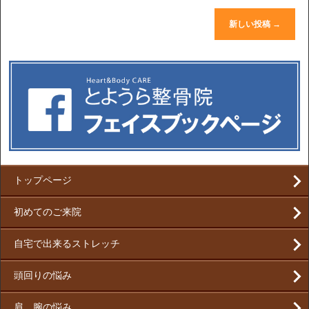
新しい投稿
→
トップページ
初めてのご来院
自宅で出来るストレッチ
頭回りの悩み
肩、腕の悩み