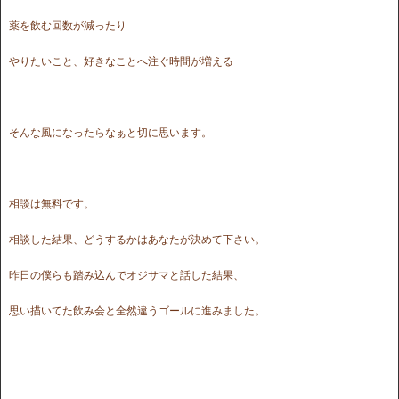
薬を飲む回数が減ったり
やりたいこと、好きなことへ注ぐ時間が増える
そんな風になったらなぁと切に思います。
相談は無料です。
相談した結果、どうするかはあなたが決めて下さい。
昨日の僕らも踏み込んでオジサマと話した結果、
思い描いてた飲み会と全然違うゴールに進みました。