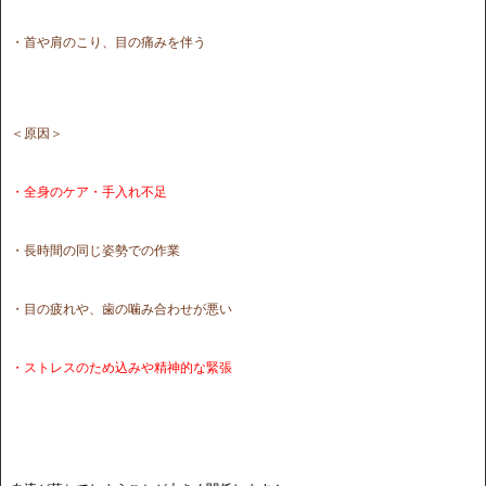
・首や肩のこり、目の痛みを伴う
＜原因＞
・全身のケア・手入れ不足
・長時間の同じ姿勢での作業
・目の疲れや、歯の噛み合わせが悪い
・ストレスのため込みや精神的な緊張