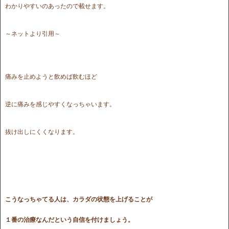
わかりやすいのあったので載せます。
～ネットより引用～
痛みを止めようと飲めば飲むほど
逆に痛みを感じやすくなっちゃいます。
抜け出しにくくなります。
こうなっちゃてる人は、カラダの状態を上げることが
１番の治療なんだという自信を付けましょう。