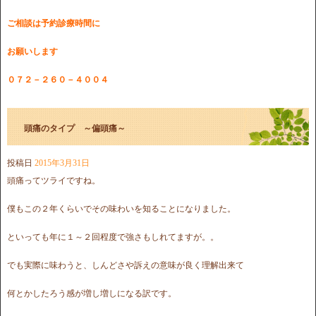
ご相談は予約診療時間に
お願いします
０７２－２６０－４００４
頭痛のタイプ ～偏頭痛～
投稿日
2015年3月31日
頭痛ってツライですね。
僕もこの２年くらいでその味わいを知ることになりました。
といっても年に１～２回程度で強さもしれてますが。。
でも実際に味わうと、しんどさや訴えの意味が良く理解出来て
何とかしたろう感が増し増しになる訳です。