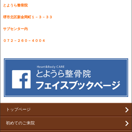
とようら整骨院
堺市北区新金岡町１－３－３３
サブセンター内
０７２－２６０－４００４
トップページ
初めてのご来院