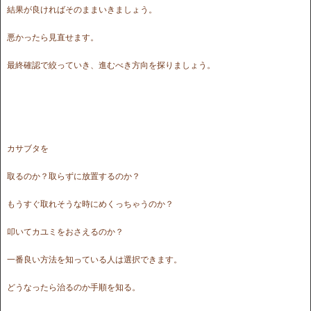
結果が良ければそのままいきましょう。
悪かったら見直せます。
最終確認で絞っていき、進むべき方向を探りましょう。
カサブタを
取るのか？取らずに放置するのか？
もうすぐ取れそうな時にめくっちゃうのか？
叩いてカユミをおさえるのか？
一番良い方法を知っている人は選択できます。
どうなったら治るのか手順を知る。