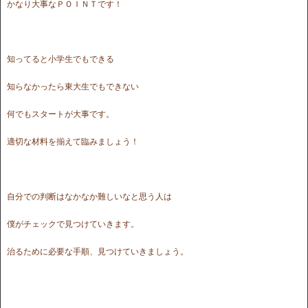
かなり大事なＰＯＩＮＴです！
知ってると小学生でもできる
知らなかったら東大生でもできない
何でもスタートが大事です。
適切な材料を揃えて臨みましょう！
自分での判断はなかなか難しいなと思う人は
僕がチェックで見つけていきます。
治るために必要な手順、見つけていきましょう。