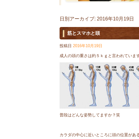
日別アーカイブ:
2016年10月19日
筋とスマホと頭
投稿日
2016年10月19日
成人の頭の重さは約５ｋｇと言われていま
普段はどんな姿勢してますか？笑
カラダの中心に近いところに頭の位置があ