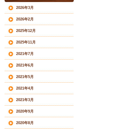
2026年3月
2026年2月
2025年12月
2025年11月
2021年7月
2021年6月
2021年5月
2021年4月
2021年3月
2020年9月
2020年8月