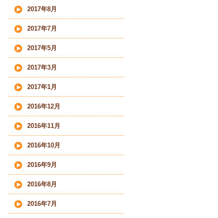
2017年8月
2017年7月
2017年5月
2017年3月
2017年1月
2016年12月
2016年11月
2016年10月
2016年9月
2016年8月
2016年7月