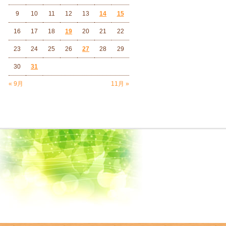
9
10
11
12
13
14
15
16
17
18
19
20
21
22
23
24
25
26
27
28
29
30
31
« 9月
11月 »