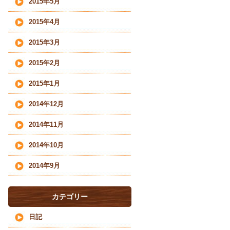
2015年5月
2015年4月
2015年3月
2015年2月
2015年1月
2014年12月
2014年11月
2014年10月
2014年9月
カテゴリー
日記