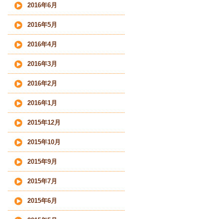
2016年6月
2016年5月
2016年4月
2016年3月
2016年2月
2016年1月
2015年12月
2015年10月
2015年9月
2015年7月
2015年6月