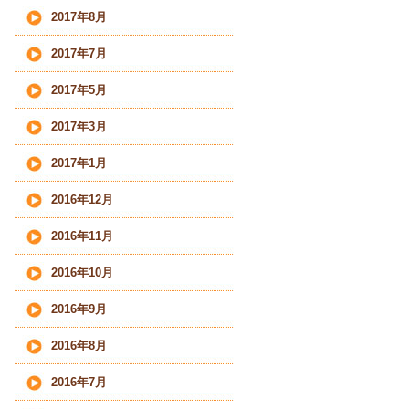
2017年8月
2017年7月
2017年5月
2017年3月
2017年1月
2016年12月
2016年11月
2016年10月
2016年9月
2016年8月
2016年7月