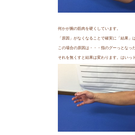
何かが腕の筋肉を硬くしています。
「原因」がなくなることで確実に「結果」
この場合の原因は・・・指のグーっとなっ
それを無くすと結果は変わります。はいっ