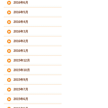
2016年6月
2016年5月
2016年4月
2016年3月
2016年2月
2016年1月
2015年12月
2015年10月
2015年9月
2015年7月
2015年6月