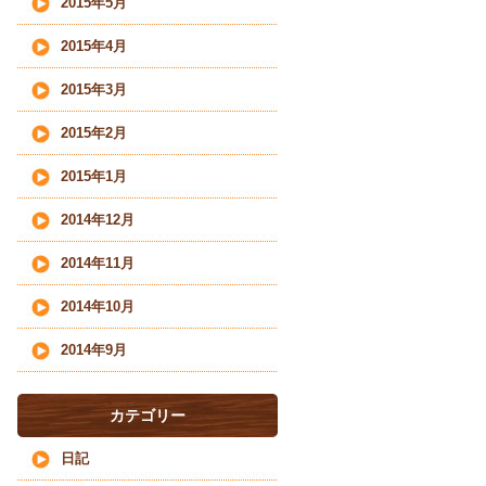
2015年5月
2015年4月
2015年3月
2015年2月
2015年1月
2014年12月
2014年11月
2014年10月
2014年9月
カテゴリー
日記