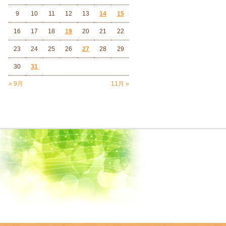
9
10
11
12
13
14
15
16
17
18
19
20
21
22
23
24
25
26
27
28
29
30
31
« 9月
11月 »