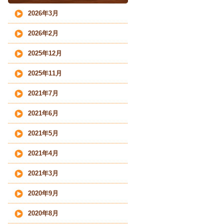
2026年3月
2026年2月
2025年12月
2025年11月
2021年7月
2021年6月
2021年5月
2021年4月
2021年3月
2020年9月
2020年8月