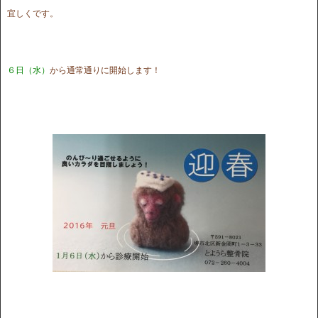
宜しくです。
６日（水）
から通常通りに開始します！