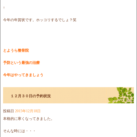
↑
今年の年賀状です。ホッコリするでしょ？笑
とようら整骨院
予防という最強の治療
今年はやってきましょう
１２月３０日の予約状況
投稿日
2015年12月18日
本格的に寒くなってきました。
そんな時には・・・