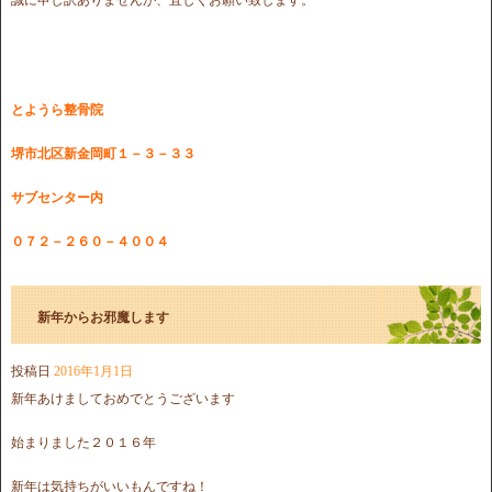
とようら整骨院
堺市北区新金岡町１－３－３３
サブセンター内
０７２－２６０－４００４
新年からお邪魔します
投稿日
2016年1月1日
新年あけましておめでとうございます
始まりました２０１６年
新年は気持ちがいいもんですね！