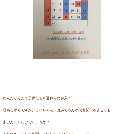
なんだかんだで子供たちも夏休みに突入！
親もしかりですが、じいちゃん、ばあちゃんが大奮闘するところも
多いんじゃないでしょうか？
うちはキッチリ大奮闘していただいています。。。笑