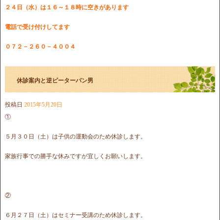
２４日（水）は１６～１８時に空きがあります
電話で受け付けしてます
０７２－２６０－４００４
休診案内と逆ピーターパン男
投稿日
2015年5月20日
①
５月３０日（土）は子供の運動会のため休診します。
家族行事での勝手な休みですが宜しくお願いします。
②
６月２７日（土）はセミナー受講のため休診します。