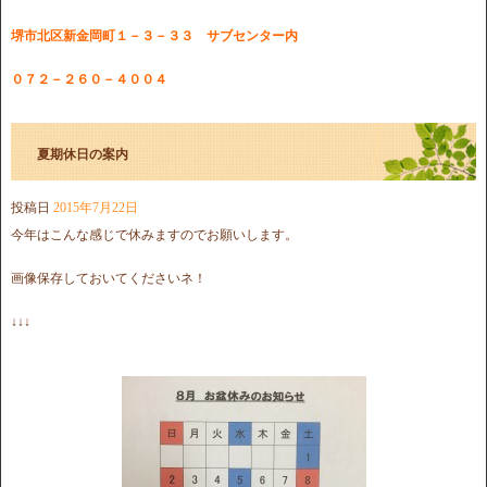
堺市北区新金岡町１－３－３３ サブセンター内
０７２－２６０－４００４
夏期休日の案内
投稿日
2015年7月22日
今年はこんな感じで休みますのでお願いします。
画像保存しておいてくださいネ！
↓↓↓