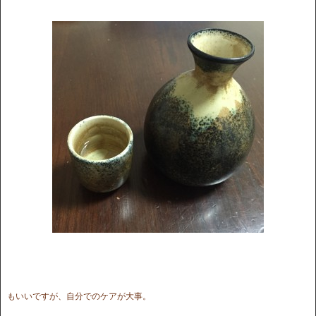
もいいですが、自分でのケアが大事。