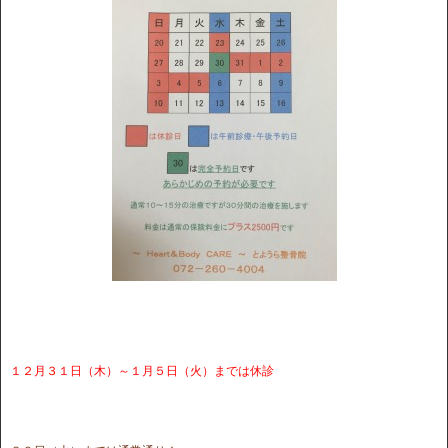
１２月３１日（木）～１月５日（火）までは休診