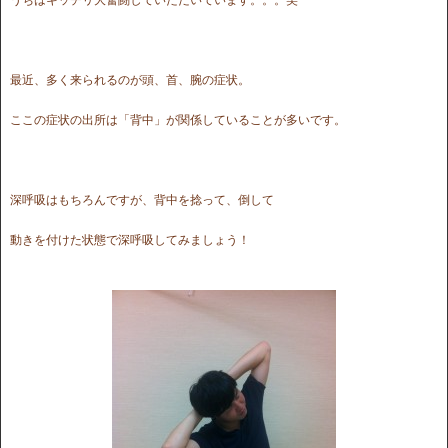
最近、多く来られるのが頭、首、腕の症状。
ここの症状の出所は「背中」が関係していることが多いです。
深呼吸はもちろんですが、背中を捻って、倒して
動きを付けた状態で深呼吸してみましょう！