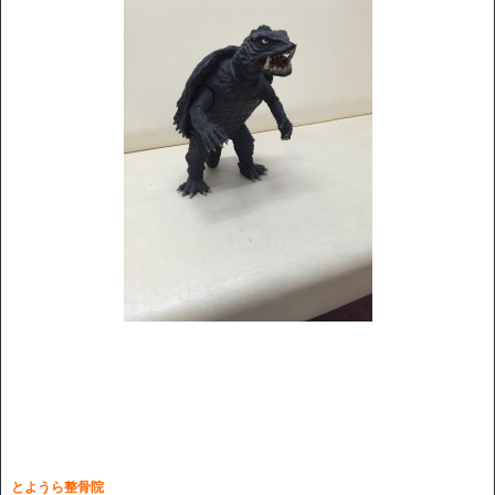
とようら整骨院