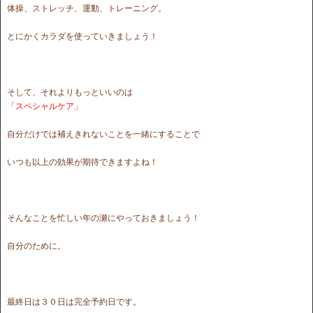
体操、ストレッチ、運動、トレーニング。
とにかくカラダを使っていきましょう！
そして、それよりもっといいのは
「スペシャルケア」
自分だけでは補えきれないことを一緒にすることで
いつも以上の効果が期待できますよね！
そんなことを忙しい年の瀬にやっておきましょう！
自分のために。
最終日は３０日は完全予約日です。