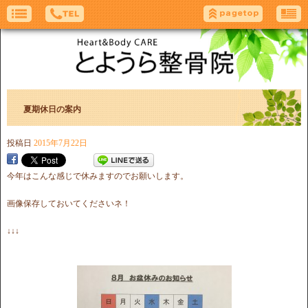
夏期休日の案内
投稿日
2015年7月22日
今年はこんな感じで休みますのでお願いします。
画像保存しておいてくださいネ！
↓↓↓