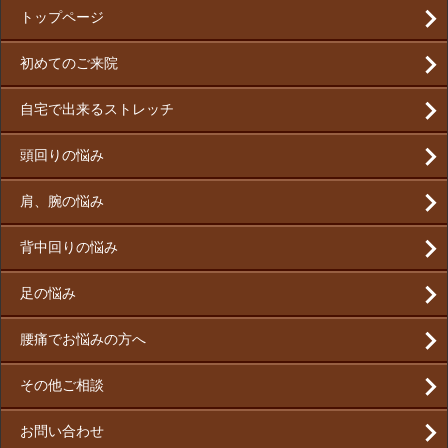
トップページ
初めてのご来院
自宅で出来るストレッチ
頭回りの悩み
肩、腕の悩み
背中回りの悩み
足の悩み
腰痛でお悩みの方へ
その他ご相談
お問い合わせ