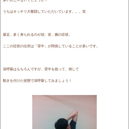
うちはキッチリ大奮闘していただいています。。。笑
最近、多く来られるのが頭、首、腕の症状。
ここの症状の出所は「背中」が関係していることが多いです。
深呼吸はもちろんですが、背中を捻って、倒して
動きを付けた状態で深呼吸してみましょう！