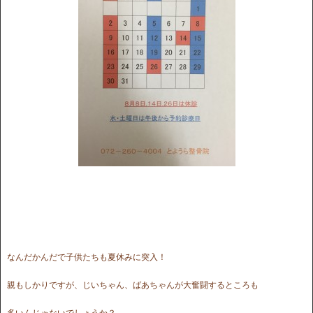
なんだかんだで子供たちも夏休みに突入！
親もしかりですが、じいちゃん、ばあちゃんが大奮闘するところも
多いんじゃないでしょうか？