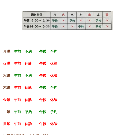
月曜
午前 予約 午後 予約
火曜
午前 休診 午後 休診
水曜
午前 予約
午後 休診
木曜
午前 休診
午後 予約
金曜
午前 休診 午後 休診
土曜
午前 予約 午後 予約
日曜
午前 休診 午後 休診