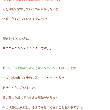
何を目的で治療していくのかが見えないと
絶対に良くなっていきませんので。
興味を持たれた方は
０７２－２６０－４００４ ですよ。
明日で
「６周年ありがとうキャンペーン」
も終了します。
一歩、踏み出して予約を取ってくださった方々、
ありがとうございました。
良い変化を感じてもらえた感触があります。
今より進むためには、今までを見つめ直すことも大事ですね。