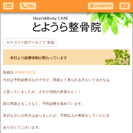
カテゴリー別アーカイブ:
告知
本日より診療体制が変わっています
投稿日
2016年5月2日
今日は予約診療日なのですが、間違えて来られる方もいてるかなぁ
と思っていましたが、さすが当院の患者さん！！
誰も間違えることなく、予約診療を進めています。
本日も少しの空きはありましたが、予想以上の来院をしていただき
ありがとうございます。