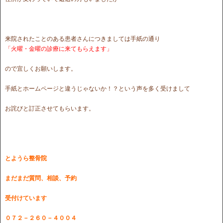
来院されたことのある患者さんにつきましては手紙の通り
「火曜・金曜の診療に来てもらえます」
ので宜しくお願いします。
手紙とホームページと違うじゃないか！？という声を多く受けまして
お詫びと訂正させてもらいます。
とようら整骨院
まだまだ質問、相談、予約
受付けています
０７２－２６０－４００４