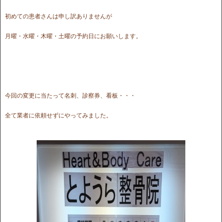
初めての患者さんは申し訳ありませんが
月曜・水曜・木曜・土曜の予約日にお願いします。
今回の変更に当たって名刺、診察券、看板・・・
全て業者に依頼せずにやってみました。