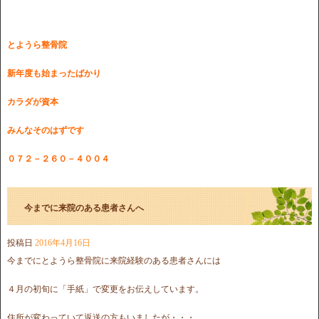
とようら整骨院
新年度も始まったばかり
カラダが資本
みんなそのはずです
０７２－２６０－４００４
今までに来院のある患者さんへ
投稿日
2016年4月16日
今までにとようら整骨院に来院経験のある患者さんには
４月の初旬に「手紙」で変更をお伝えしています。
住所が変わっていて返送の方もいましたが・・・