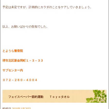
予定は未定ですが、計画的にカラダのことをケアしていきましょう。
以上、お願いばかりの告知でした。
とようら整骨院
堺市北区新金岡町１－３－３３
サブセンター内
０７２－２６０－４００４
フェイスペーパー節約運動 Ｔｏｙｏタオル
投稿日
2016年4月26日