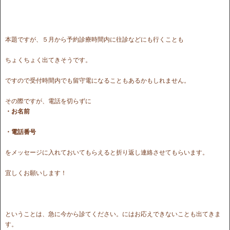
本題ですが、５月から予約診療時間内に往診などにも行くことも
ちょくちょく出てきそうです。
ですので受付時間内でも留守電になることもあるかもしれません。
その際ですが、電話を切らずに
・お名前
・電話番号
をメッセージに入れておいてもらえると折り返し連絡させてもらいます。
宜しくお願いします！
ということは、急に今から診てください。にはお応えできないことも出てきま
す。