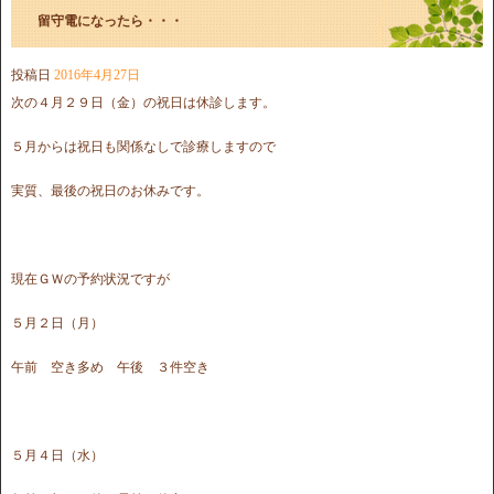
留守電になったら・・・
投稿日
2016年4月27日
次の４月２９日（金）の祝日は休診します。
５月からは祝日も関係なしで診療しますので
実質、最後の祝日のお休みです。
現在ＧＷの予約状況ですが
５月２日（月）
午前 空き多め 午後 ３件空き
５月４日（水）