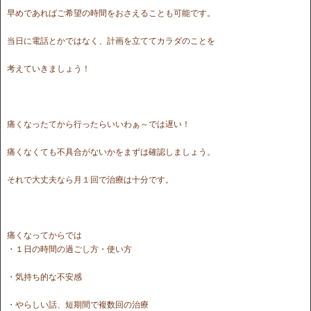
早めであればご希望の時間をおさえることも可能です。
当日に電話とかではなく、計画を立ててカラダのことを
考えていきましょう！
痛くなったてから行ったらいいわぁ～では遅い！
痛くなくても不具合がないかをまずは確認しましょう。
それで大丈夫なら月１回で治療は十分です。
痛くなってからでは
・１日の時間の過ごし方・使い方
・気持ち的な不安感
・やらしい話、短期間で複数回の治療