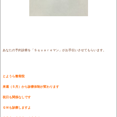
あなたの予約診療を「Ｓｑｕａｒｅマン」がお手伝いさせてもらいます。
とようら整骨院
来週（５月）から診療体制が変わります
祝日も関係なしです
ＧＷも診療しますよ