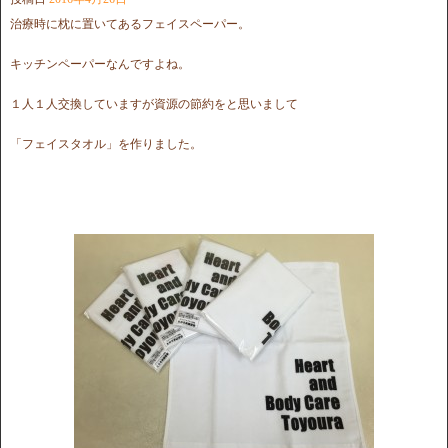
治療時に枕に置いてあるフェイスペーパー。
キッチンペーパーなんですよね。
１人１人交換していますが資源の節約をと思いまして
「フェイスタオル」を作りました。