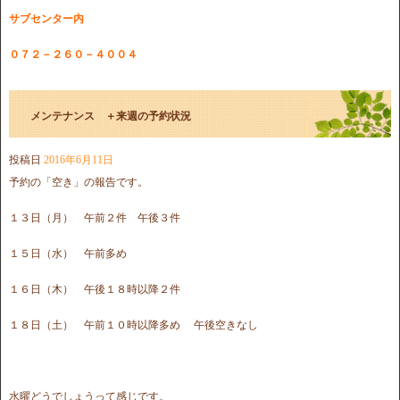
サブセンター内
０７２－２６０－４００４
メンテナンス ＋来週の予約状況
投稿日
2016年6月11日
予約の「空き」の報告です。
１３日（月） 午前２件 午後３件
１５日（水） 午前多め
１６日（木） 午後１８時以降２件
１８日（土） 午前１０時以降多め 午後空きなし
水曜どうでしょうって感じです。