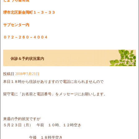
堺市北区新金岡町１－３－３３
サブセンター内
０７２－２６０－４００４
休診＆予約状況案内
投稿日
2016年5月21日
本日１８時から往診がありますので電話に出られませんので
留守電に「お名前と電話番号」をメッセージにお願いします。
来週の予約状況ですが
５月２３日（月） 午前 １０時、１２時空き
午後 １８時半空き