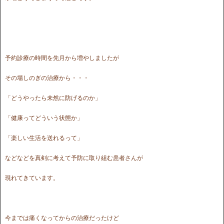
予約診療の時間を先月から増やしましたが
その場しのぎの治療から・・・
「どうやったら未然に防げるのか」
「健康ってどういう状態か」
「楽しい生活を送れるって」
などなどを真剣に考えて予防に取り組む患者さんが
現れてきています。
今までは痛くなってからの治療だったけど