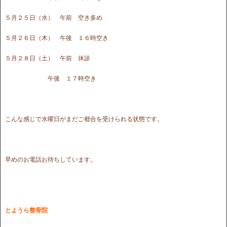
５月２５日（水） 午前 空き多め
５月２６日（木） 午後 １６時空き
５月２８日（土） 午前 休診
午後 １７時空き
こんな感じで水曜日がまだご都合を受けられる状態です。
早めのお電話お待ちしています。
とようら整骨院