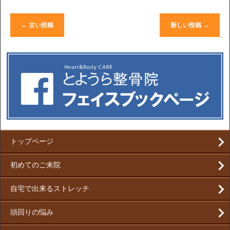
←
古い投稿
新しい投稿
→
トップページ
初めてのご来院
自宅で出来るストレッチ
頭回りの悩み