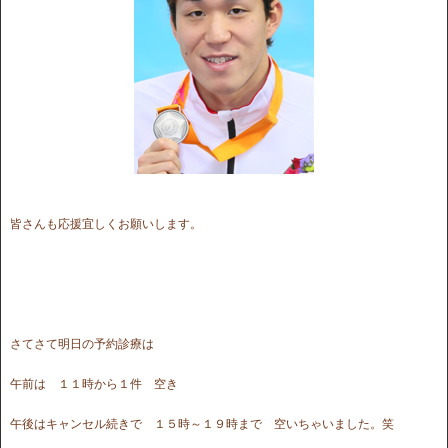
皆さんも応援宜しくお願いします。
さてさて明日の予約診療は
午前は １１時から１件 空き
午後はキャンセル続きで １５時～１９時まで 空いちゃいました。笑