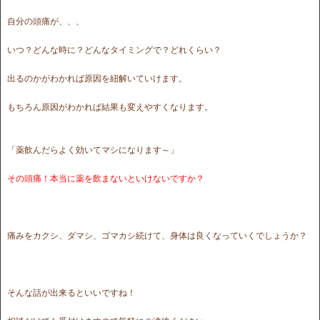
自分の頭痛が、、、
いつ？どんな時に？どんなタイミングで？どれくらい？
出るのかがわかれば原因を紐解いていけます。
もちろん原因がわかれば結果も変えやすくなります。
「薬飲んだらよく効いてマシになります～」
その頭痛！本当に薬を飲まないといけないですか？
痛みをカクシ、ダマシ、ゴマカシ続けて、身体は良くなっていくでしょうか？
そんな話が出来るといいですね！