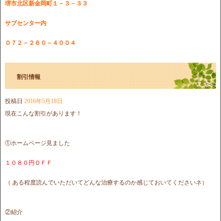
堺市北区新金岡町１－３－３３
サブセンター内
０７２－２６０－４００４
割引情報
投稿日
2016年5月18日
現在こんな割引があります！
①ホームページ見ました
１０８０円ＯＦＦ
（ ある程度読んでいただいてどんな治療するのか感じておいてくださいネ）
②紹介