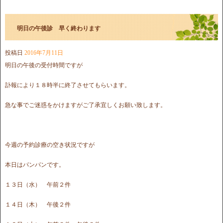
明日の午後診 早く終わります
投稿日
2016年7月11日
明日の午後の受付時間ですが
訃報により１８時半に終了させてもらいます。
急な事でご迷惑をかけますがご了承宜しくお願い致します。
今週の予約診療の空き状況ですが
本日はパンパンです。
１３日（水） 午前２件
１４日（木） 午後２件