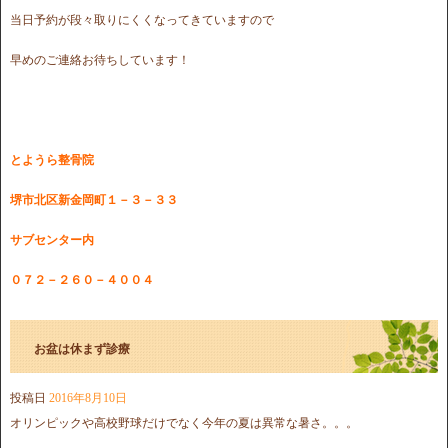
当日予約が段々取りにくくなってきていますので
早めのご連絡お待ちしています！
とようら整骨院
堺市北区新金岡町１－３－３３
サブセンター内
０７２－２６０－４００４
お盆は休まず診療
投稿日
2016年8月10日
オリンピックや高校野球だけでなく今年の夏は異常な暑さ。。。