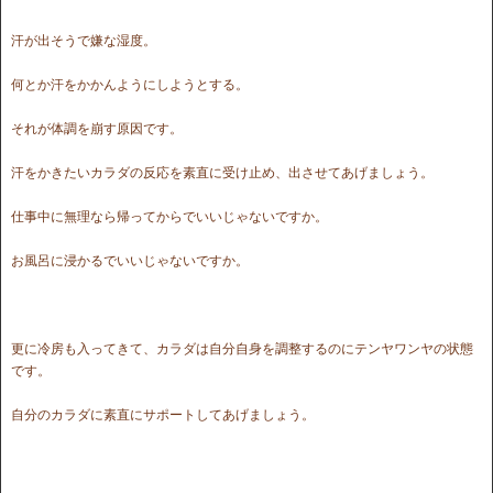
汗が出そうで嫌な湿度。
何とか汗をかかんようにしようとする。
それが体調を崩す原因です。
汗をかきたいカラダの反応を素直に受け止め、出させてあげましょう。
仕事中に無理なら帰ってからでいいじゃないですか。
お風呂に浸かるでいいじゃないですか。
更に冷房も入ってきて、カラダは自分自身を調整するのにテンヤワンヤの状態
です。
自分のカラダに素直にサポートしてあげましょう。