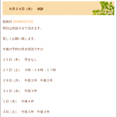
８月２４日（水） 休診
投稿日
2016年8月23日
明日は休診させて頂きます。
宜しくお願い致します。
今後の予約の空き状況ですが
２５日（木） 空きなし
２７日（土） ９時・１６時・１７時
２９日（月） 午前２件 午後２件
３１日（水） 午前３件
１日（木） 午後４件
３日（土） 午前３件 午後３件