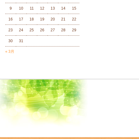
9
10
11
12
13
14
15
16
17
18
19
20
21
22
23
24
25
26
27
28
29
30
31
« 3月