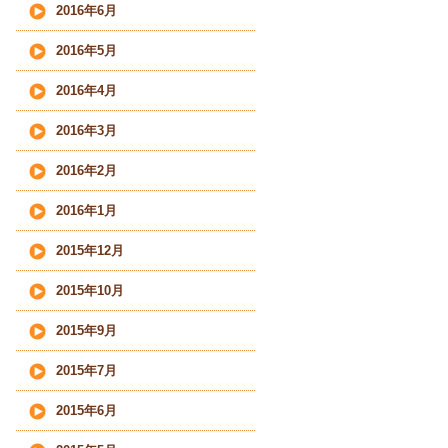
2016年6月
2016年5月
2016年4月
2016年3月
2016年2月
2016年1月
2015年12月
2015年10月
2015年9月
2015年7月
2015年6月