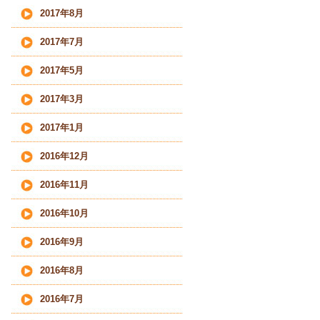
2017年8月
2017年7月
2017年5月
2017年3月
2017年1月
2016年12月
2016年11月
2016年10月
2016年9月
2016年8月
2016年7月