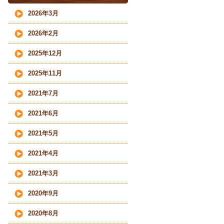
2026年3月
2026年2月
2025年12月
2025年11月
2021年7月
2021年6月
2021年5月
2021年4月
2021年3月
2020年9月
2020年8月