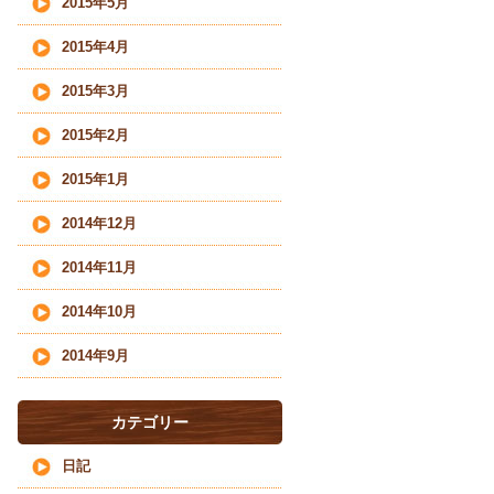
2015年5月
2015年4月
2015年3月
2015年2月
2015年1月
2014年12月
2014年11月
2014年10月
2014年9月
カテゴリー
日記