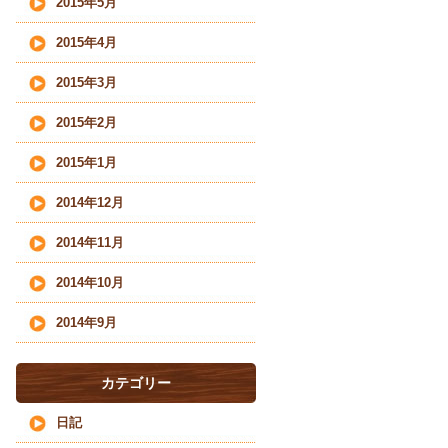
2015年5月
2015年4月
2015年3月
2015年2月
2015年1月
2014年12月
2014年11月
2014年10月
2014年9月
カテゴリー
日記