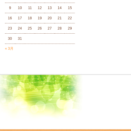
9
10
11
12
13
14
15
16
17
18
19
20
21
22
23
24
25
26
27
28
29
30
31
« 3月