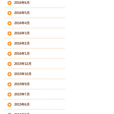
2016年6月
2016年5月
2016年4月
2016年3月
2016年2月
2016年1月
2015年12月
2015年10月
2015年9月
2015年7月
2015年6月