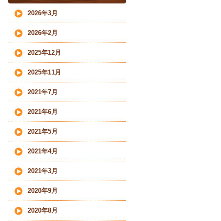
2026年3月
2026年2月
2025年12月
2025年11月
2021年7月
2021年6月
2021年5月
2021年4月
2021年3月
2020年9月
2020年8月