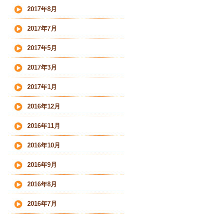
2017年8月
2017年7月
2017年5月
2017年3月
2017年1月
2016年12月
2016年11月
2016年10月
2016年9月
2016年8月
2016年7月