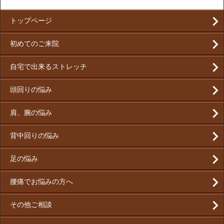
トップページ
初めてのご来院
自宅で出来るストレッチ
頭回りの悩み
肩、腕の悩み
背中回りの悩み
足の悩み
腰痛でお悩みの方へ
その他ご相談