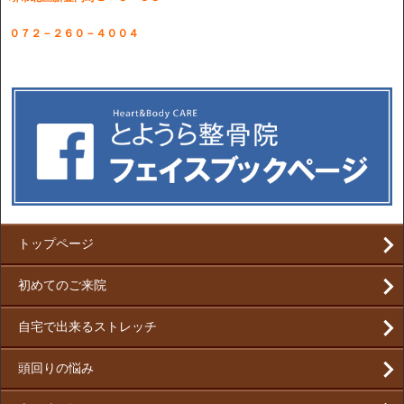
０７２－２６０－４００４
トップページ
初めてのご来院
自宅で出来るストレッチ
頭回りの悩み