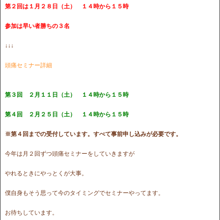
第２回は１月２８日（土） １４時から１５時
参加は早い者勝ちの３名
↓↓↓
頭痛セミナー詳細
第３回 ２月１１日（土） １４時から１５時
第４回 ２月２５日（土） １４時から１５時
※第４回までの受付しています。すべて事前申し込みが必要です。
今年は月２回ずつ頭痛セミナーをしていきますが
やれるときにやっとくが大事。
僕自身もそう思って今のタイミングでセミナーやってます。
お待ちしています。