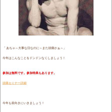
「 あちゃ～大事な日なのに～また頭痛かぁ～」
今年はこんなことをドンドンなくしましょう！
参加は無料です。参加特典もあります。
頭痛セミナー詳細
今年も前向きにいきましょう！