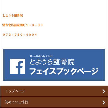
とようら整骨院
堺市北区新金岡町１－３－３３
０７２－２６０－４００４
トップページ
初めてのご来院