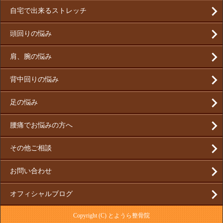
自宅で出来るストレッチ
頭回りの悩み
肩、腕の悩み
背中回りの悩み
足の悩み
腰痛でお悩みの方へ
その他ご相談
お問い合わせ
オフィシャルブログ
Copyright (C) とようら整骨院