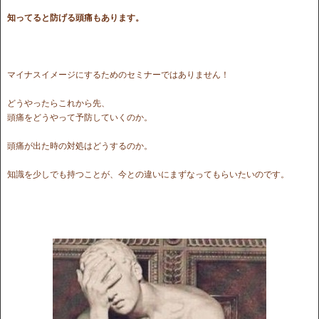
知ってると防げる頭痛もあります。
マイナスイメージにするためのセミナーではありません！
どうやったらこれから先、
頭痛をどうやって予防していくのか。
頭痛が出た時の対処はどうするのか。
知識を少しでも持つことが、今との違いにまずなってもらいたいのです。