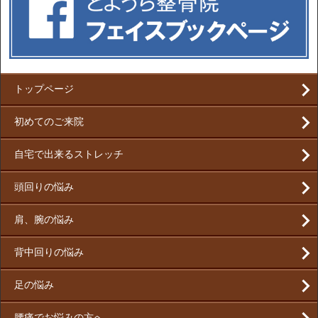
トップページ
初めてのご来院
自宅で出来るストレッチ
頭回りの悩み
肩、腕の悩み
背中回りの悩み
足の悩み
腰痛でお悩みの方へ