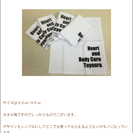
サイズは３０㎝×３０㎝
タオル地ですのでしっかりものでございます。
デザインもシンプルにしてどこでも使ってもらえるようなシロモノになってい
ます。