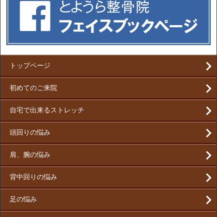
トップページ
初めてのご来院
自宅で出来るストレッチ
頭回りの悩み
肩、腕の悩み
背中回りの悩み
足の悩み