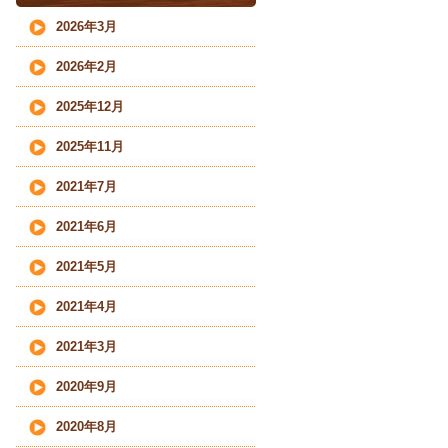
2026年3月
2026年2月
2025年12月
2025年11月
2021年7月
2021年6月
2021年5月
2021年4月
2021年3月
2020年9月
2020年8月