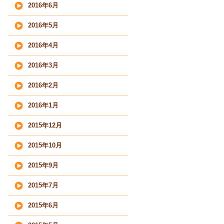
2016年6月
2016年5月
2016年4月
2016年3月
2016年2月
2016年1月
2015年12月
2015年10月
2015年9月
2015年7月
2015年6月