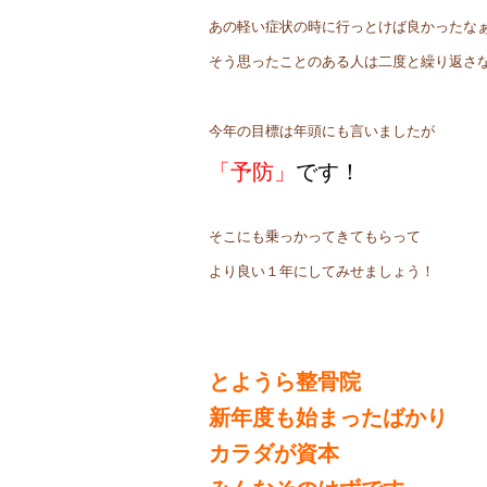
あの軽い症状の時に行っとけば良かったな
そう思ったことのある人は二度と繰り返さ
今年の目標は年頭にも言いましたが
「予防」
です！
そこにも乗っかってきてもらって
より良い１年にしてみせましょう！
とようら整骨院
新年度も始まったばかり
カラダが資本