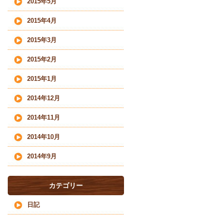
2015年5月
2015年4月
2015年3月
2015年2月
2015年1月
2014年12月
2014年11月
2014年10月
2014年9月
カテゴリー
日記