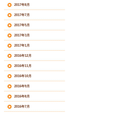
2017年8月
2017年7月
2017年5月
2017年3月
2017年1月
2016年12月
2016年11月
2016年10月
2016年9月
2016年8月
2016年7月