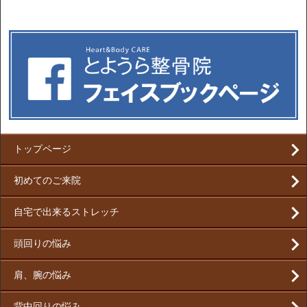
トップページ
初めてのご来院
自宅で出来るストレッチ
頭回りの悩み
肩、腕の悩み
背中回りの悩み