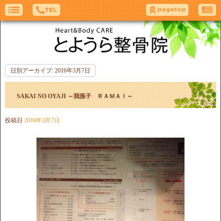
日別アーカイブ:
2016年3月7日
SAKAI NO OYAJI ～我孫子 ＲＡＭＡＩ～
投稿日
2016年3月7日