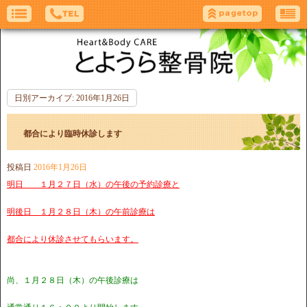
日別アーカイブ:
2016年1月26日
都合により臨時休診します
投稿日
2016年1月26日
明日 １月２７日（水）の午後の予約診療と
明後日 １月２８日（木）の午前診療は
都合により休診させてもらいます。
尚、１月２８日（木）の午後診療は