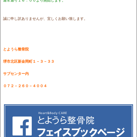
通常通り１６：００より開始します。
誠に申し訳ありませんが、宜しくお願い致します。
とようら整骨院
堺市北区新金岡町１－３－３３
サブセンター内
０７２－２６０－４００４