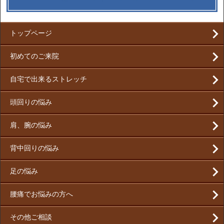
トップページ
初めてのご来院
自宅で出来るストレッチ
頭回りの悩み
肩、腕の悩み
背中回りの悩み
足の悩み
腰痛でお悩みの方へ
その他ご相談