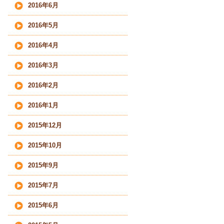
2016年6月
2016年5月
2016年4月
2016年3月
2016年2月
2016年1月
2015年12月
2015年10月
2015年9月
2015年7月
2015年6月