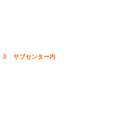
３３ サブセンター内