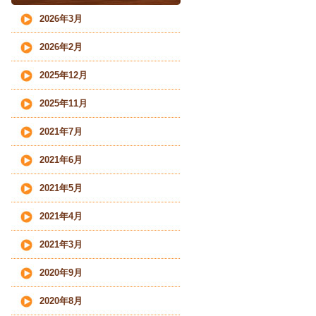
2026年3月
2026年2月
2025年12月
2025年11月
2021年7月
2021年6月
2021年5月
2021年4月
2021年3月
2020年9月
2020年8月