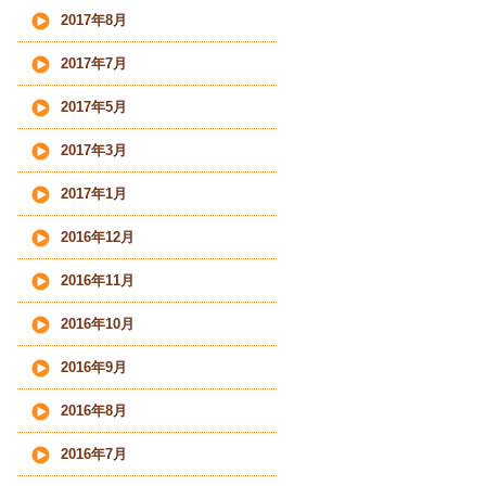
2017年8月
2017年7月
2017年5月
2017年3月
2017年1月
2016年12月
2016年11月
2016年10月
2016年9月
2016年8月
2016年7月