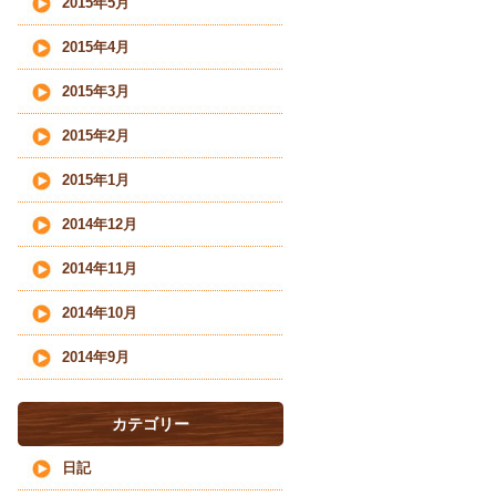
2015年5月
2015年4月
2015年3月
2015年2月
2015年1月
2014年12月
2014年11月
2014年10月
2014年9月
カテゴリー
日記