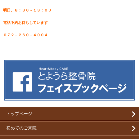
明日、８：３０～１３：００
電話予約お待ちしています
０７２－２６０－４００４
トップページ
初めてのご来院