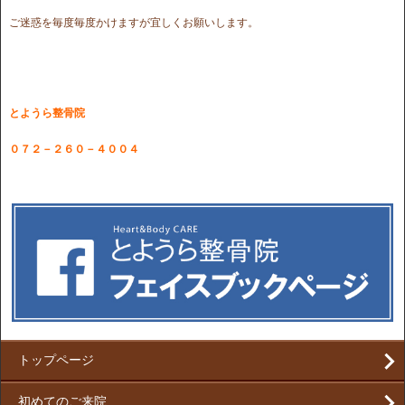
ご迷惑を毎度毎度かけますが宜しくお願いします。
とようら整骨院
０７２－２６０－４００４
トップページ
初めてのご来院