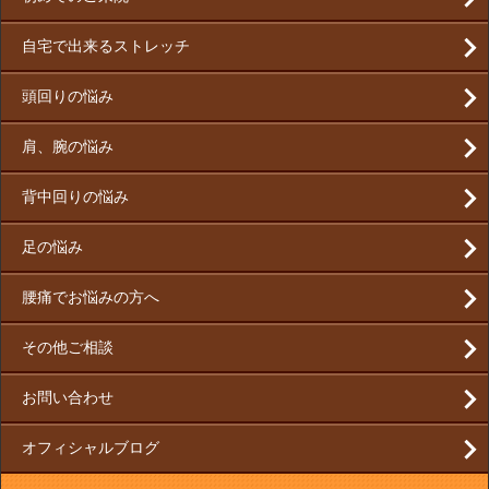
自宅で出来るストレッチ
頭回りの悩み
肩、腕の悩み
背中回りの悩み
足の悩み
腰痛でお悩みの方へ
その他ご相談
お問い合わせ
オフィシャルブログ