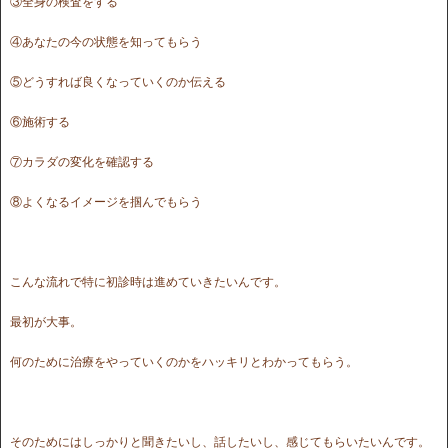
③全身の検査をする
④あなたの今の状態を知ってもらう
⑤どうすれば良くなっていくのか伝える
⑥施術する
⑦カラダの変化を確認する
⑧よくなるイメージを掴んでもらう
こんな流れで特に初診時は進めていきたいんです。
最初が大事。
何のために治療をやっていくのかをハッキリとわかってもらう。
そのためにはしっかりと聞きたいし、話したいし、感じてもらいたいんです。