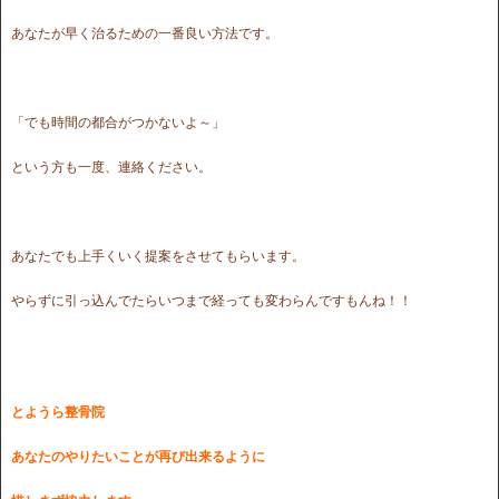
あなたが早く治るための一番良い方法です。
「でも時間の都合がつかないよ～」
という方も一度、連絡ください。
あなたでも上手くいく提案をさせてもらいます。
やらずに引っ込んでたらいつまで経っても変わらんですもんね！！
とようら整骨院
あなたのやりたいことが再び出来るように