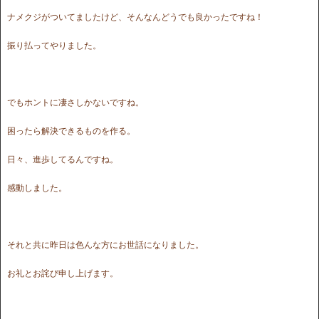
ナメクジがついてましたけど、そんなんどうでも良かったですね！
振り払ってやりました。
でもホントに凄さしかないですね。
困ったら解決できるものを作る。
日々、進歩してるんですね。
感動しました。
それと共に昨日は色んな方にお世話になりました。
お礼とお詫び申し上げます。