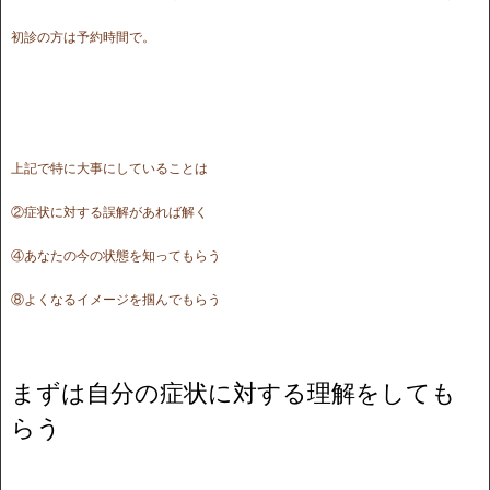
初診の方は予約時間で。
上記で特に大事にしていることは
②症状に対する誤解があれば解く
④あなたの今の状態を知ってもらう
⑧よくなるイメージを掴んでもらう
まずは自分の症状に対する理解をしても
らう