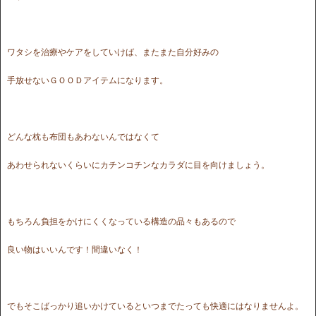
ワタシを治療やケアをしていけば、またまた自分好みの
手放せないＧＯＯＤアイテムになります。
どんな枕も布団もあわないんではなくて
あわせられないくらいにカチンコチンなカラダに目を向けましょう。
もちろん負担をかけにくくなっている構造の品々もあるので
良い物はいいんです！間違いなく！
でもそこばっかり追いかけているといつまでたっても快適にはなりませんよ。