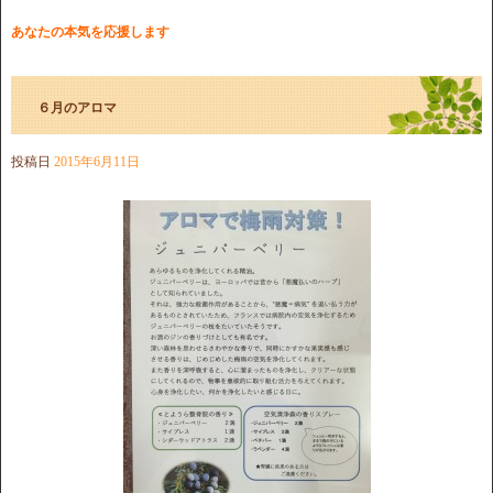
あなたの本気を応援します
６月のアロマ
投稿日
2015年6月11日