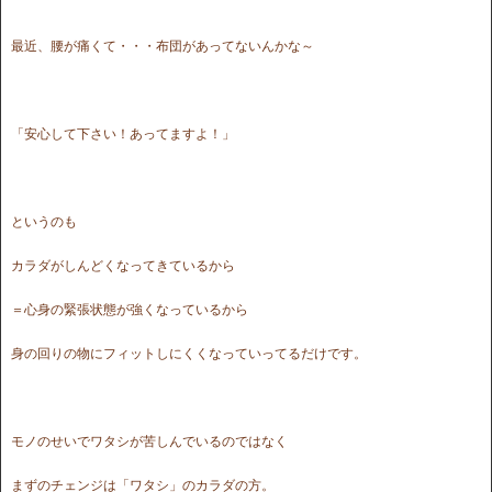
最近、腰が痛くて・・・布団があってないんかな～
「安心して下さい！あってますよ！」
というのも
カラダがしんどくなってきているから
＝心身の緊張状態が強くなっているから
身の回りの物にフィットしにくくなっていってるだけです。
モノのせいでワタシが苦しんでいるのではなく
まずのチェンジは「ワタシ」のカラダの方。