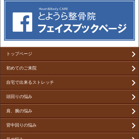
トップページ
初めてのご来院
自宅で出来るストレッチ
頭回りの悩み
肩、腕の悩み
背中回りの悩み