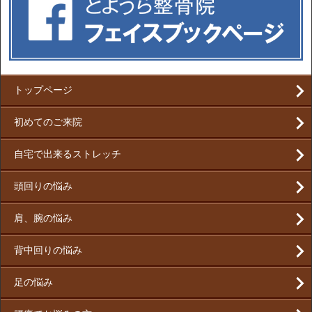
トップページ
初めてのご来院
自宅で出来るストレッチ
頭回りの悩み
肩、腕の悩み
背中回りの悩み
足の悩み